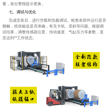
量，发出警报提示更换。
七、调试与优化
完成安装后，进行空载和负载调试。检查各部件运行是否
顺畅，纸张输送是否准确，有无卡纸、歪斜等问题。根据调
试结果，调整传感器位置、传动速度、气缸压力等参数，直
至达到**工作状态。