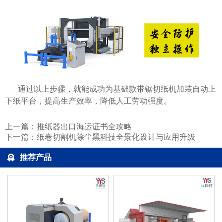
通过以上步骤，就能成功为基础款带锯切纸机加装自动上
下纸平台，提高生产效率，降低人工劳动强度。
上一篇：
推纸器出口海运证书全攻略
下一篇：
纸卷切割机除尘黑科技全景化设计与应用升级
推荐产品