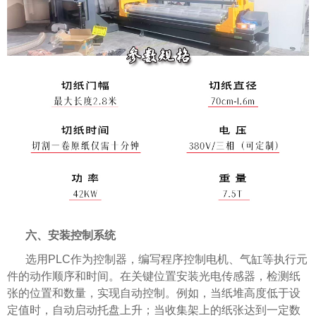
六、安装控制系统
选用PLC作为控制器，编写程序控制电机、气缸等执行元
件的动作顺序和时间。在关键位置安装光电传感器，检测纸
张的位置和数量，实现自动控制。例如，当纸堆高度低于设
定值时，自动启动托盘上升；当收集架上的纸张达到一定数