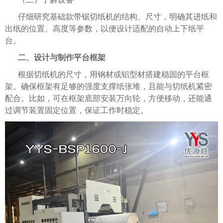
仔细研究基础款带锯切纸机的结构、尺寸，明确其进纸和
出纸的位置、高度等参数，以便设计适配的自动上下纸平
台。
二、设计与制作平台框架
根据切纸机的尺寸，用钢材或铝型材搭建稳固的平台框
架。确保框架有足够的强度支撑纸张堆，且能与切纸机紧密
配合。比如，可在框架底部安装万向轮，方便移动，还能通
过调节装置固定位置，保证工作时稳定。