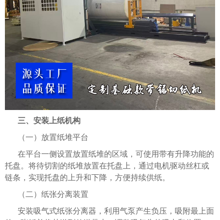
三、安装上纸机构
（一）放置纸堆平台
在平台一侧设置放置纸堆的区域，可使用带有升降功能的
托盘。将待切割的纸堆放置在托盘上，通过电机驱动丝杠或
链条，实现托盘的上升和下降，方便持续供纸。
（二）纸张分离装置
安装吸气式纸张分离器，利用气泵产生负压，吸附最上面