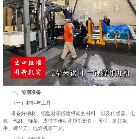
一、前期准备
（一）材料与工具
准备好钢材、铝型材等搭建框架的材料，以及传感器、电
机、气缸、链条、皮带等传动和控制部件。同时，备好扳
手、螺丝刀、电焊机等工具。
（二）了解设备