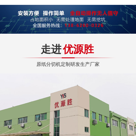
走进
优源胜
原纸分切机定制研发生产厂家