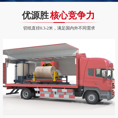
优源胜
核心竞争力
切纸直径0.3-2米，满足国内外不同需求