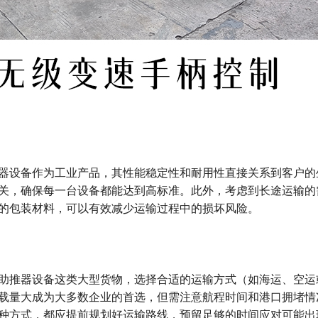
器设备作为工业产品，其性能稳定性和耐用性直接关系到客户的
关，确保每一台设备都能达到高标准。此外，考虑到长途运输的
的包装材料，可以有效减少运输过程中的损坏风险。
助推器设备这类大型货物，选择合适的运输方式（如海运、空运
载量大成为大多数企业的首选，但需注意航程时间和港口拥堵情
种方式，都应提前规划好运输路线，预留足够的时间应对可能出