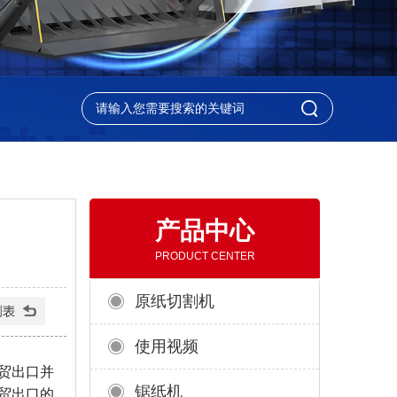
产品中心
PRODUCT CENTER
原纸切割机
使用视频
贸出口并
锯纸机
贸出口的