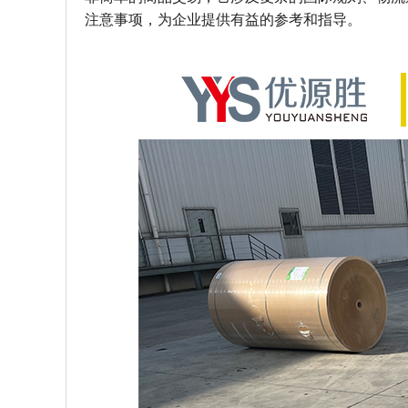
注意事项，为企业提供有益的参考和指导。