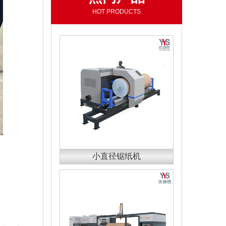
HOT PRODUCTS
小直径锯纸机