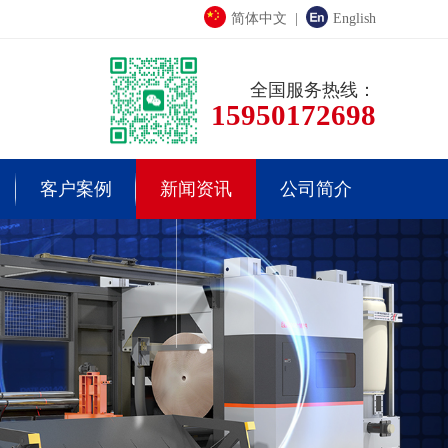
简体中文
|
English
全国服务热线：
15950172698
客户案例
新闻资讯
公司简介