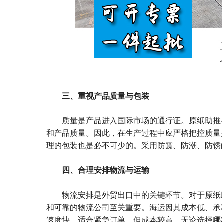
三、重视产品质量与包装
质量是产品进入国际市场的通行证。原纸助推
和产品质量。因此，在生产过程中应严格把控质量
理的包装也是必不可少的。采用防震、防潮、防锈
四、合理安排物流与运输
物流安排是外贸出口中的关键环节。对于原纸
和可靠的物流公司至关重要。海运因其成本低、承
速度快，适合紧急订单，但成本较高。无论选择哪