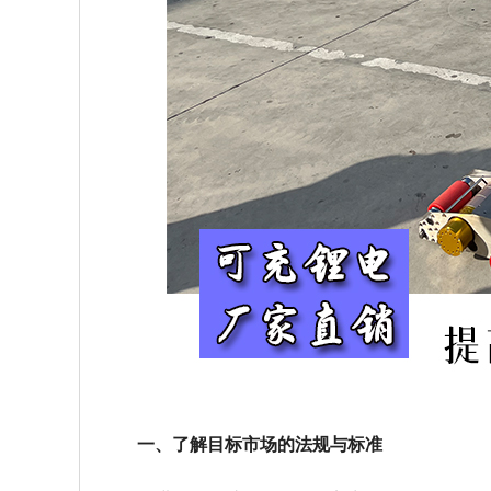
一、了解目标市场的法规与标准