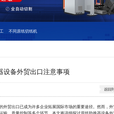
工
不同原纸切纸机
器设备外贸出口注意事项
的外贸出口已成为许多企业拓展国际市场的重要途径。然而，外
运输、质量控制等多个环节。本文将详细探讨原纸助推器设备外