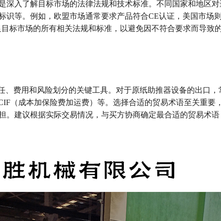
是深入了解目标市场的法律法规和技术标准。不同国家和地区对
标识等。例如，欧盟市场通常要求产品符合CE认证，美国市场
足目标市场的所有相关法规和标准，以避免因不符合要求而导致
双方责任、费用和风险划分的关键工具。对于原纸助推器设备的出口
、CIF（成本加保险费加运费）等。选择合适的贸易术语至关重要
担。建议根据实际交易情况，与买方协商确定最合适的贸易术语