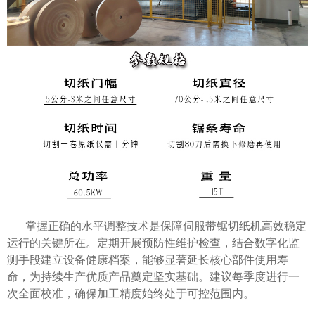
掌握正确的水平调整技术是保障伺服带锯切纸机高效稳定
运行的关键所在。定期开展预防性维护检查，结合数字化监
测手段建立设备健康档案，能够显著延长核心部件使用寿
命，为持续生产优质产品奠定坚实基础。建议每季度进行一
次全面校准，确保加工精度始终处于可控范围内。