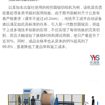
以某知名出版社使用的程控圆锯切纸机为例，该机器负责
批量处理各类书籍封面用纸板。由于图书装帧对尺寸公差有
着严格要求（通常不超过±0.2mm），传统手工或半自动设备
难以满足如此高标准的任务。引入新一代数控圆锯后，得益
于上述多项技术创新的应用，不仅实现了每张纸板的完美切
割，而且大幅缩短了换模时间和调试周期，使日产量提升了
近30%。同时，成品合格率也从原来的95%提高到了
99.8%，显著降低了废品率和返工成本。