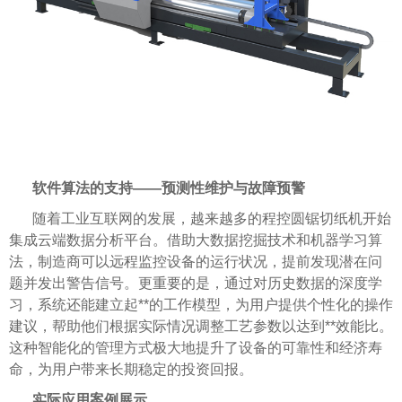
软件算法的支持——预测性维护与故障预警
随着工业互联网的发展，越来越多的程控圆锯切纸机开始
集成云端数据分析平台。借助大数据挖掘技术和机器学习算
法，制造商可以远程监控设备的运行状况，提前发现潜在问
题并发出警告信号。更重要的是，通过对历史数据的深度学
习，系统还能建立起**的工作模型，为用户提供个性化的操作
建议，帮助他们根据实际情况调整工艺参数以达到**效能比。
这种智能化的管理方式极大地提升了设备的可靠性和经济寿
命，为用户带来长期稳定的投资回报。
实际应用案例展示