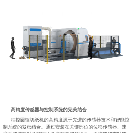
高精度传感器与控制系统的完美结合
程控圆锯切纸机的高精度源于先进的传感器技术和智能控
制系统的紧密结合。通过安装在关键部位的位移传感器、速