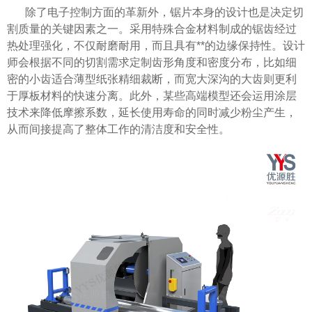
除了电子控制方面的革新外，锯片本身的设计也是决定切
割质量的关键因素之一。采用特殊合金材料制成的锯齿经过
热处理强化，不仅耐磨耐用，而且具有**的边缘保持性。设计
师会根据不同的切割需求定制齿形角度和密度分布，比如细
密的小齿适合薄型纸张精细裁断，而宽大深沟的大齿则更利
于厚板材料的快速分离。此外，某些高端模型还会运用涂层
技术来降低摩擦系数，延长使用寿命的同时减少粉尘产生，
从而间接提高了整体工作的清洁度和安全性。