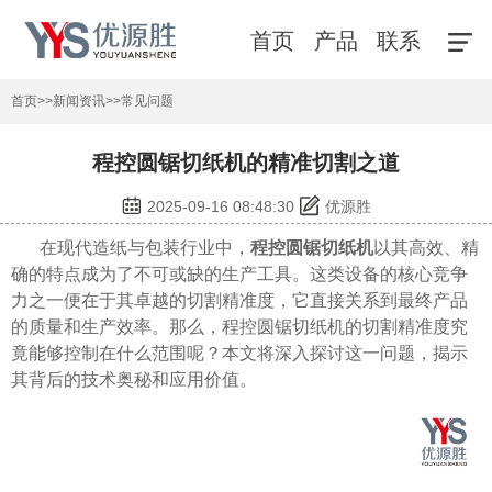
首页
产品
联系
首页
>>
新闻资讯
>>
常见问题
程控圆锯切纸机的精准切割之道
2025-09-16 08:48:30
优源胜
在现代造纸与包装行业中，
程控圆锯切纸机
以其高效、精
确的特点成为了不可或缺的生产工具。这类设备的核心竞争
力之一便在于其卓越的切割精准度，它直接关系到最终产品
的质量和生产效率。那么，程控圆锯切纸机的切割精准度究
竟能够控制在什么范围呢？本文将深入探讨这一问题，揭示
其背后的技术奥秘和应用价值。