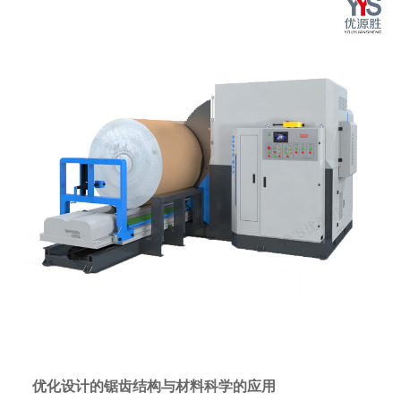
优化设计的锯齿结构与材料科学的应用