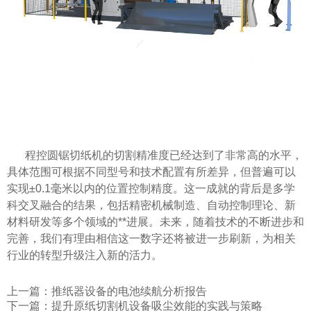
程控圆锯切纸机的切割精准度已经达到了非常高的水平，
具体范围可根据不同型号和技术配置有所差异，但普遍可以
实现±0.1毫米以内的位置控制精度。这一成就的背后是多学
科交叉融合的结果，包括精密机械制造、自动控制理论、新
材料研发等多个领域的**进展。未来，随着技术的不断进步和
完善，我们有理由相信这一数字还将被进一步刷新，为相关
行业的转型升级注入新的活力。
上一篇：
推纸器设备的电池续航分析报告
下一篇：
提升原纸切割机设备吸尘效能的实践与策略