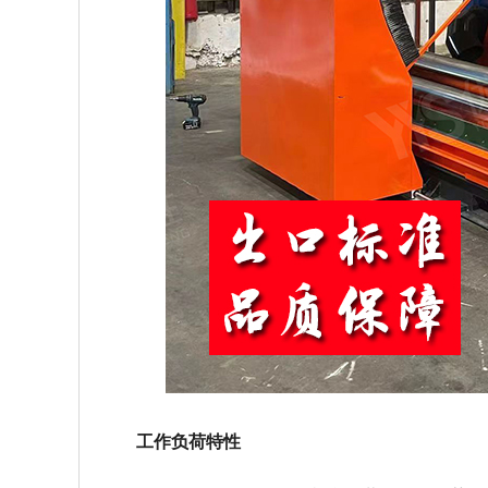
工作负荷特性