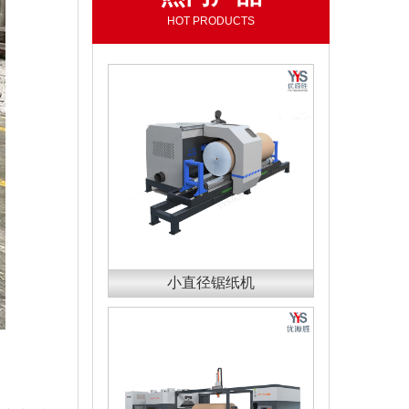
HOT PRODUCTS
小直径锯纸机