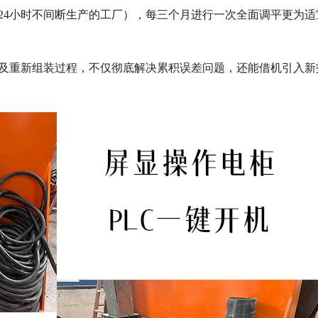
24小时不间断生产的工厂），每三个月进行一次全面调平更为适
及重新组装过程，不仅彻底解决累积误差问题，还能借机引入新