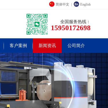
简体中文
|
English
全国服务热线：
15950172698
客户案例
新闻资讯
公司简介