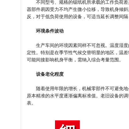
不同型号、规格的锯纸机所承载的工作负荷差
器部件易因受力不均产生微小位移，导致机身倾斜
反，对于低负荷使用的设备，可适当延长调整间隔
环境条件波动
生产车间的环境因素同样不可忽视。温度湿度
定性。特别是在季节性气候交替明显的地区，温差
可能间接影响机身平衡，需纳入综合考量范围。
设备老化程度
随着使用年限的增长，机械零部件不可避免地
原本精准的水平度逐渐偏离标准值。老旧设备的调
表。