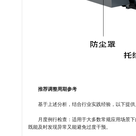
推荐调整周期参考
基于上述分析，结合行业实践经验，以下提供
月度例行检查：适用于大多数常规应用场景下
既能及时发现异常又能避免过度干预。