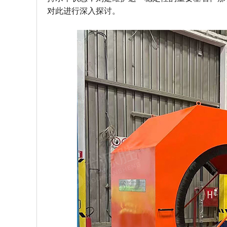
对此进行深入探讨。