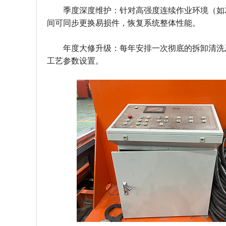
季度深度维护：针对高强度连续作业环境（如
间可同步更换易损件，恢复系统整体性能。
年度大修升级：每年安排一次彻底的拆卸清洗
工艺参数设置。