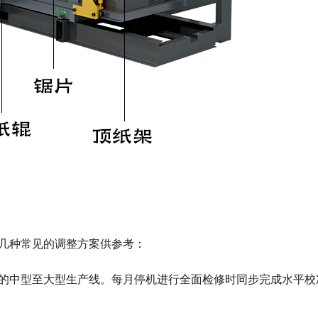
几种常见的调整方案供参考：
的中型至大型生产线。每月停机进行全面检修时同步完成水平校