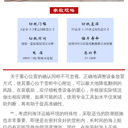
关于重心位置的确认同样不可忽视。正确地调整设备放置
方式，使其重心位于货柜中心附近，可以极大地降低翻倒的
风险。在装载前，应仔细检查设备的重心，并根据实际情况
做出相应调整。如果可能的话，使用专业工具如水平仪来辅
助判断，将有助于提高准确性。
**，考虑到海洋运输环境的特殊性，采取适当的防潮措施
也非常重要。即便是在密封良好的货柜内，长时间的海上航
行仍有可能导致内部湿度增加。因此，在包装时加入干燥