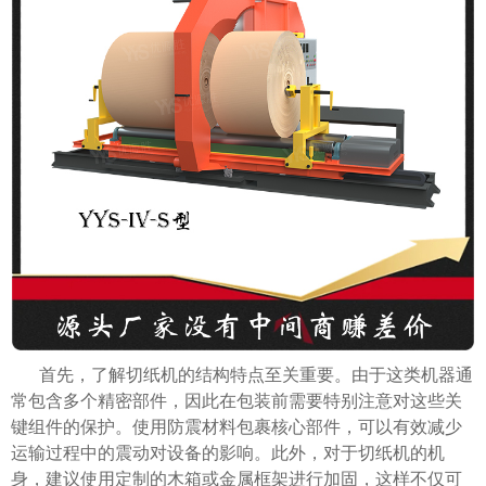
首先，了解切纸机的结构特点至关重要。由于这类机器通
常包含多个精密部件，因此在包装前需要特别注意对这些关
键组件的保护。使用防震材料包裹核心部件，可以有效减少
运输过程中的震动对设备的影响。此外，对于切纸机的机
身，建议使用定制的木箱或金属框架进行加固，这样不仅可