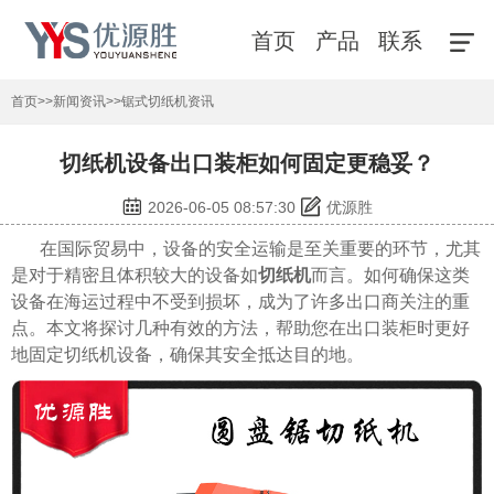
首页
产品
联系
首页
>>
新闻资讯
>>
锯式切纸机资讯
切纸机设备出口装柜如何固定更稳妥？
2026-06-05 08:57:30
优源胜
在国际贸易中，设备的安全运输是至关重要的环节，尤其
是对于精密且体积较大的设备如
切纸机
而言。如何确保这类
设备在海运过程中不受到损坏，成为了许多出口商关注的重
点。本文将探讨几种有效的方法，帮助您在出口装柜时更好
地固定切纸机设备，确保其安全抵达目的地。