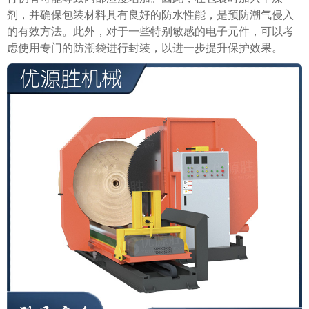
剂，并确保包装材料具有良好的防水性能，是预防潮气侵入
的有效方法。此外，对于一些特别敏感的电子元件，可以考
虑使用专门的防潮袋进行封装，以进一步提升保护效果。