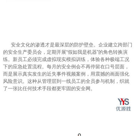
安全文化的渗透才是最深层的防护壁垒。企业建立跨部门
的安全生产委员会，定期开展“假如我是机器”的角色转换演
练。新员工必须完成虚拟现实模拟训练，体验各种极端工况
下的应急处置流程。每月的安全例会不再停留在口号层面，
而是展示真实发生的近失事件视频案例，用震撼的画面强化
风险意识。这种从管理层到一线员工的全员参与机制，织就
了一张比任何技术手段都更牢固的安全网。