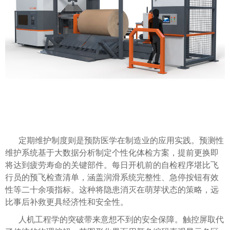
定期维护制度则是预防医学在制造业的应用实践。预测性
维护系统基于大数据分析制定个性化体检方案，提前更换即
将达到疲劳寿命的关键部件。每日开机前的自检程序堪比飞
行员的预飞检查清单，涵盖润滑系统完整性、急停按钮有效
性等二十余项指标。这种将隐患消灭在萌芽状态的策略，远
比事后补救更具经济性和安全性。
人机工程学的突破带来意想不到的安全保障。触控屏取代