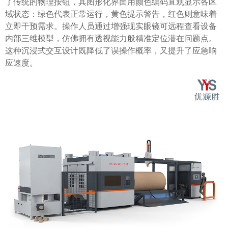
了传统的物理按钮，其图形化界面用颜色编码直观显示各区
域状态：绿色代表正常运行，黄色提示警告，红色则意味着
立即干预需求。操作人员通过增强现实眼镜可远程查看设备
内部三维模型，仿佛拥有透视能力般精准定位潜在问题点。
这种沉浸式交互设计既降低了误操作概率，又提升了应急响
应速度。