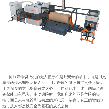
伺服带锯切纸机的无人值守不是对安全的放手，而是用更
精密的技术编织防护之网，用更严谨的管理筑牢责任之堤，
用更深厚的文化培育敬畏之心。当自动化生产线上的每台设
备都能自主思考、主动避险时，我们迎来的不是危险的失
控，而是人与机器和谐共生的新纪元。毕竟，真正的智能制
造，从来都是以安全为基石的成长之路。