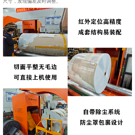
尺寸，发现偏差及时调整。