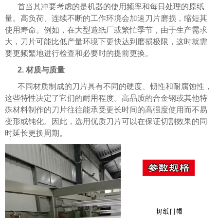
首当其冲要考虑的是机器的使用频率和每日处理的原纸
量。高负荷、连续不断的工作环境会加速刀片磨损，缩短其
使用寿命。例如，在大型造纸厂或繁忙季节，由于生产需求
大，刀片可能比低产量环境下更快达到磨损极限，这时就需
要更频繁地进行检查和必要时的提前更换。
2. 材质与质量
不同材质制成的刀片具有不同的硬度、韧性和耐腐蚀性，
这些特性决定了它们的耐用程度。高品质的合金钢或其他特
殊材料制作的刀片往往能承受更长时间的高强度使用而不易
变形或钝化。因此，选用优质刀片可以在保证切割效果的同
时延长更换周期。