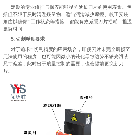
定期的专业维护与保养能够显著延长刀片的使用寿命。包
括但不限于及时清理残留物、适当润滑减少摩擦、校正安装
角度以确保**工作状态等措施，都能有效减缓刀片损耗，推迟
更换时间。
5. 切割精度要求
对于追求**切割精度的应用场合，即便刀片未完全磨损至
无法使用的程度，也可能因微小的钝化导致边缘不够光滑或
尺寸偏差，此时出于质量控制的需要，也会提前更换新刀
片。