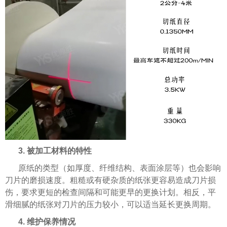
3. 被加工材料的特性
原纸的类型（如厚度、纤维结构、表面涂层等）也会影响
刀片的磨损速度。粗糙或有硬杂质的纸张更容易造成刀片损
伤，要求更短的检查间隔和可能更早的更换计划。相反，平
滑细腻的纸张对刀片的压力较小，可以适当延长更换周期。
4. 维护保养情况