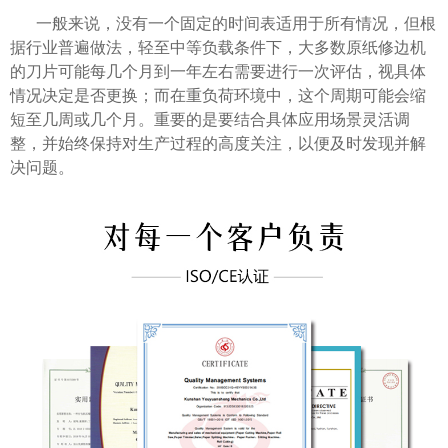
一般来说，没有一个固定的时间表适用于所有情况，但根
据行业普遍做法，轻至中等负载条件下，大多数原纸修边机
的刀片可能每几个月到一年左右需要进行一次评估，视具体
情况决定是否更换；而在重负荷环境中，这个周期可能会缩
短至几周或几个月。重要的是要结合具体应用场景灵活调
整，并始终保持对生产过程的高度关注，以便及时发现并解
决问题。