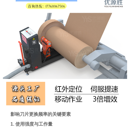
影响刀片更换频率的关键要素
1. 使用强度与工作量