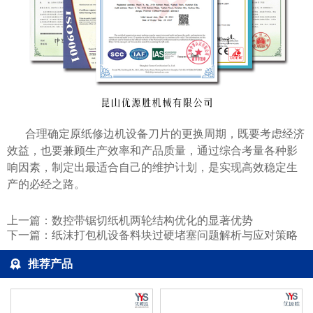
合理确定原纸修边机设备刀片的更换周期，既要考虑经济
效益，也要兼顾生产效率和产品质量，通过综合考量各种影
响因素，制定出最适合自己的维护计划，是实现高效稳定生
产的必经之路。
上一篇：
数控带锯切纸机两轮结构优化的显著优势
下一篇：
纸沫打包机设备料块过硬堵塞问题解析与应对策略
推荐产品