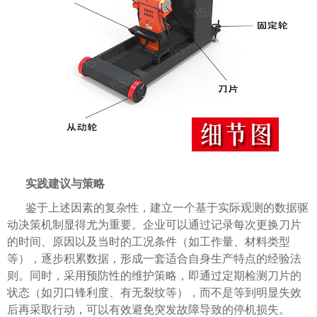
实践建议与策略
鉴于上述因素的复杂性，建立一个基于实际观测的数据驱
动决策机制显得尤为重要。企业可以通过记录每次更换刀片
的时间、原因以及当时的工况条件（如工作量、材料类型
等），逐步积累数据，形成一套适合自身生产特点的经验法
则。同时，采用预防性的维护策略，即通过定期检测刀片的
状态（如刃口锋利度、有无裂纹等），而不是等到明显失效
后再采取行动，可以有效避免突发故障导致的停机损失。