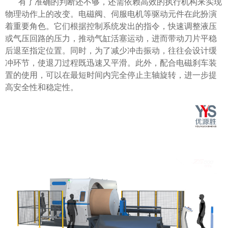
有了准确的判断还不够，还需依赖高效的执行机构来实现
物理动作上的改变。电磁阀、伺服电机等驱动元件在此扮演
着重要角色。它们根据控制系统发出的指令，快速调整液压
或气压回路的压力，推动气缸活塞运动，进而带动刀片平稳
后退至指定位置。同时，为了减少冲击振动，往往会设计缓
冲环节，使退刀过程既迅速又平滑。此外，配合电磁刹车装
置的使用，可以在最短时间内完全停止主轴旋转，进一步提
高安全性和稳定性。