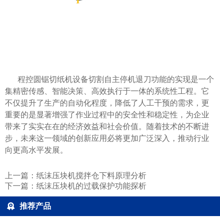
程控圆锯切纸机设备切割自主停机退刀功能的实现是一个
集精密传感、智能决策、高效执行于一体的系统性工程。它
不仅提升了生产的自动化程度，降低了人工干预的需求，更
重要的是显著增强了作业过程中的安全性和稳定性，为企业
带来了实实在在的经济效益和社会价值。随着技术的不断进
步，未来这一领域的创新应用必将更加广泛深入，推动行业
向更高水平发展。
上一篇：
纸沫压块机搅拌仓下料原理分析
下一篇：
纸沫压块机的过载保护功能探析
推荐产品