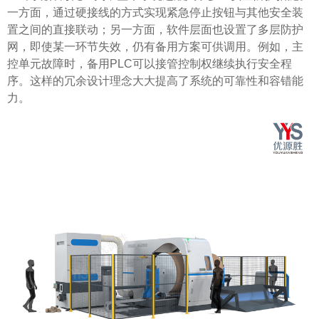
一方面，通过硬接线的方式实现紧急停止按钮与其他安全装
置之间的直接联动；另一方面，软件层面也设置了多层防护
网，即使某一环节失效，仍有备用方案可供调用。例如，主
控单元故障时，备用PLC可以接管控制权继续执行安全程
序。这样的冗余设计理念大大提高了系统的可靠性和容错能
力。