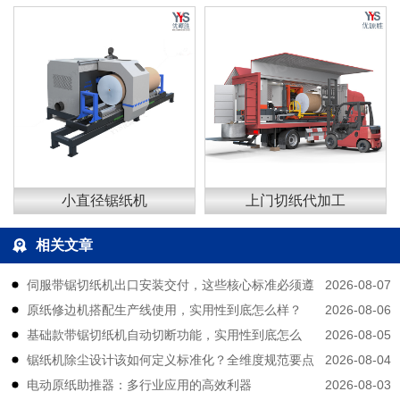
小直径锯纸机
上门切纸代加工
相关文章
2026-08-07
伺服带锯切纸机出口安装交付，这些核心标准必须遵
2026-08-06
原纸修边机搭配生产线使用，实用性到底怎么样？
守
2026-08-05
基础款带锯切纸机自动切断功能，实用性到底怎么
2026-08-04
锯纸机除尘设计该如何定义标准化？全维度规范要点
样？
2026-08-03
电动原纸助推器：多行业应用的高效利器
拆解