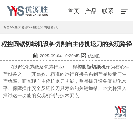
首页
产品
联系
首页
>>
新闻资讯
>>
原纸分切机资讯
程控圆锯切纸机设备切割自主停机退刀的实现路径
2025-09-04 10:20:45
优源胜
在现代化造纸及包装行业中，
程控圆锯切纸机
作为核心生
产设备之一，其高效、精准的运行直接关系到产品质量与生
产效率。而实现自主停机退刀功能，则是提升设备智能化水
平、保障操作安全及延长刀具寿命的关键举措。本文将深入
探讨这一功能的实现机制与技术要点。