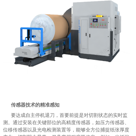
传感器技术的精准感知
要达成自主停机退刀，首要前提是对切割状态的实时监
测。通过安装在关键部位的高精度传感器，如压力传感器、
位移传感器以及光电检测装置等，能够全方位捕捉纸张厚度