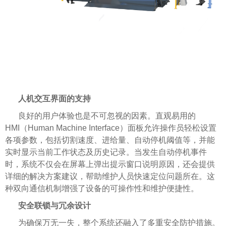
人机交互界面的支持
良好的用户体验也是不可忽视的因素。直观易用的
HMI（Human Machine Interface）面板允许操作员轻松设置
各项参数，包括切割速度、进给量、自动停机阈值等，并能
实时显示当前工作状态及历史记录。当发生自动停机事件
时，系统不仅会在屏幕上弹出提示窗口说明原因，还会提供
详细的解决方案建议，帮助维护人员快速定位问题所在。这
种双向通信机制增强了设备的可操作性和维护便捷性。
安全联锁与冗余设计
为确保万无一失，整个系统还融入了多重安全防护措施。